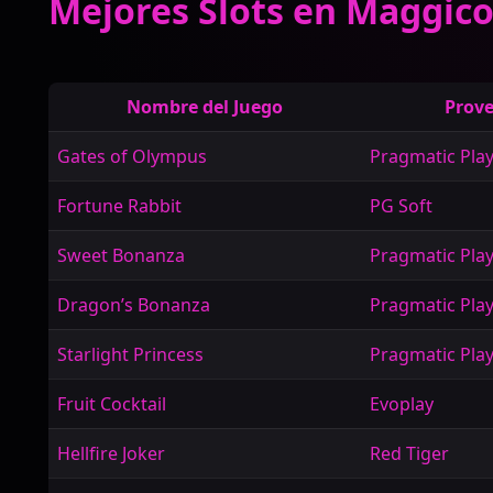
Mejores Slots en Maggico
Nombre del Juego
Prov
Gates of Olympus
Pragmatic Pla
Fortune Rabbit
PG Soft
Sweet Bonanza
Pragmatic Pla
Dragon’s Bonanza
Pragmatic Pla
Starlight Princess
Pragmatic Pla
Fruit Cocktail
Evoplay
Hellfire Joker
Red Tiger