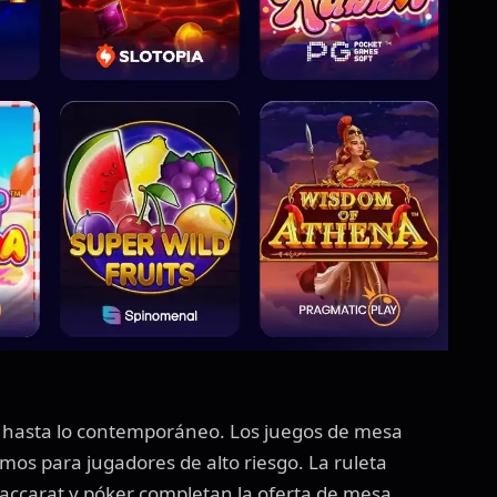
o hasta lo contemporáneo. Los juegos de mesa
mos para jugadores de alto riesgo. La ruleta
baccarat y póker completan la oferta de mesa