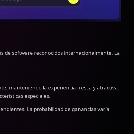
es de software reconocidos internacionalmente. La
e, manteniendo la experiencia fresca y atractiva.
terísticas especiales.
pendientes. La probabilidad de ganancias varía