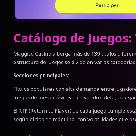
Catálogo de Juegos: 
Maggico Casino alberga más de 139 títulos diferen
estructura de juegos se divide en varias categorías c
Secciones principales:
Títulos populares con alta demanda entre jugador
Juegos de mesa clásicos incluyendo ruleta, blackja
El RTP (Return to Player) de cada juego cumple est
según el tipo de máquina, con volatilidades que osc